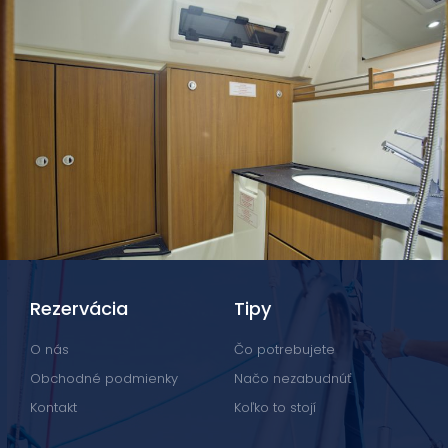
Rezervácia
Tipy
O nás
Čo potrebujete
Obchodné podmienky
Načo nezabudnúť
Kontakt
Koľko to stojí