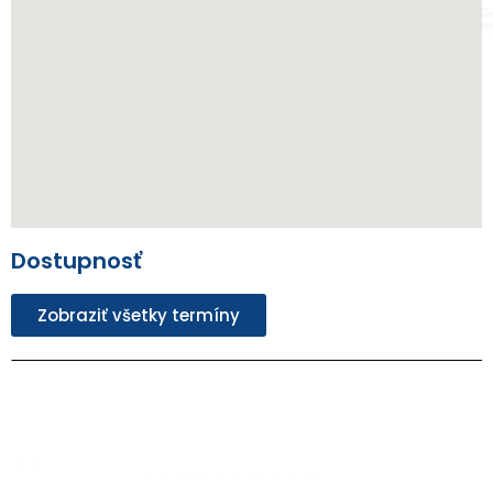
Dostupnosť
Zobraziť všetky termíny