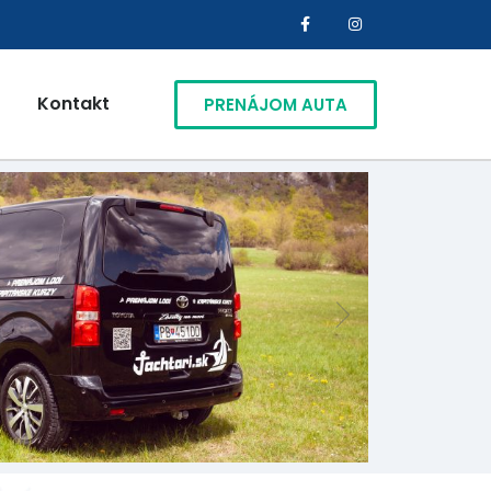
Kontakt
PRENÁJOM AUTA