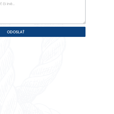
ODOSLAŤ