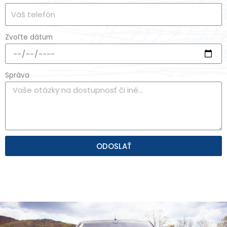
Zvoľte dátum
Správa
ODOSLAŤ